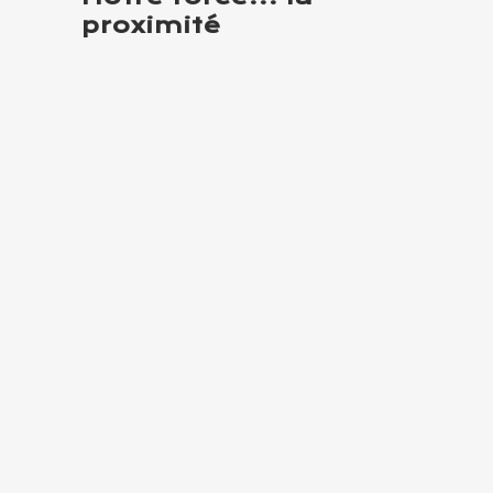
proximité