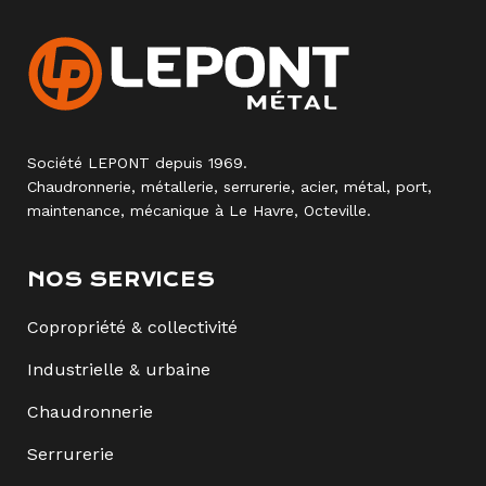
Société LEPONT depuis 1969.
Chaudronnerie, métallerie, serrurerie, acier, métal, port,
maintenance, mécanique à Le Havre, Octeville.
NOS SERVICES
Copropriété & collectivité
Industrielle & urbaine
Chaudronnerie
Serrurerie