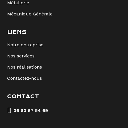
Métallerie
Mécanique Générale
LIENS
Notre entreprise
Nos services
Nos réalisations
Contactez-nous
CONTACT
06 60 67 54 69