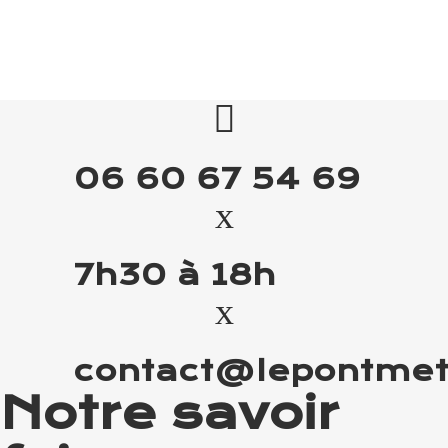
06 60 67 54 69
7h30 à 18h
contact@lepontmeta
Notre savoir