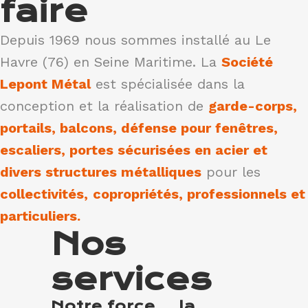
faire
Depuis 1969 nous sommes installé au Le
Havre (76) en Seine Maritime. La
Société
Lepont Métal
est spécialisée dans la
conception et la réalisation de
garde-corps,
portails, balcons, défense pour fenêtres,
escaliers, portes sécurisées en acier et
divers structures métalliques
pour les
collectivités,
copropriétés, professionnels et
particuliers.
Nos
services
Notre force... la